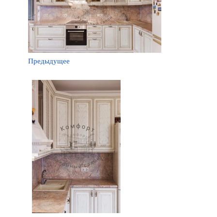
Предыдущее