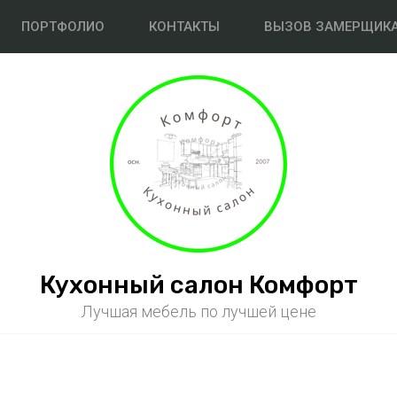
ПОРТФОЛИО
КОНТАКТЫ
ВЫЗОВ ЗАМЕРЩИК
Кухонный салон Комфорт
Лучшая мебель по лучшей цене