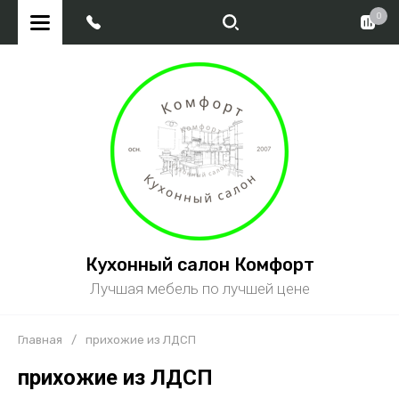
0
Кухонный салон Комфорт
Лучшая мебель по лучшей цене
Главная
/
прихожие из ЛДСП
прихожие из ЛДСП