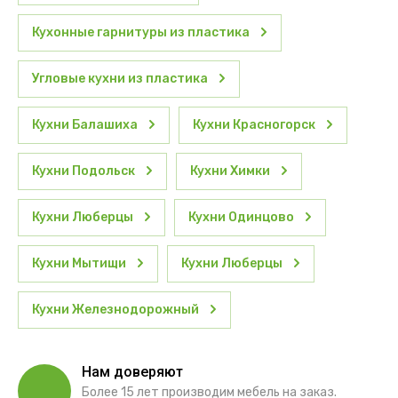
Кухонные гарнитуры из пластика
Угловые кухни из пластика
Кухни Балашиха
Кухни Красногорск
Кухни Подольск
Кухни Химки
Кухни Люберцы
Кухни Одинцово
Кухни Мытищи
Кухни Люберцы
Кухни Железнодорожный
Нам доверяют
Более 15 лет производим мебель на заказ.