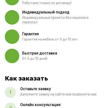
Работаем только по договору!
Индивидуальный подход
Индивидуальные проекты без наценок и
переплат
Гарантия
Гарантия на мебель от 5 до 10 лет
Быстрая доставка
От 5 до 10 дней
Как заказать
Оставьте заявку
1
Заполните заявку на сайте или позвоните нам
Онлайн консультация