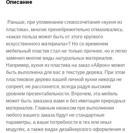
Описание
Раньше, при упоминании словосочетания «кухня из
пластика», многие пренебрежительно отмахивались:
«какая польза может быть от этого хрупкого
искусственного материала»? Но со временем
мебельный пластик стал не только прочнее, но и легко
заменил многие виды натуральных материалов.
Например, кухня из пластика на заказ «Айрон» может
быть выполнена для вас в текстуре дерева. При этом
пластиковое дерево вашей личной кухни никогда не
сопреет, не рассохнется, всегда радуя высоким
уровнем презентабельности. Впрочем, эта мебель
может быть заказана вами и без имитации природных
материалов. Главным нюансом при выполнении
любого вашего заказа будут не стандартные
параметры, а ваши потребности в тех или иных
модулях, а также видах дизайнерского оформления и