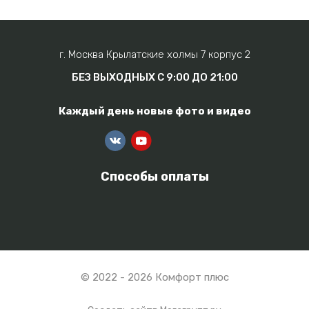
г. Москва Крылатские холмы 7 корпус 2
БЕЗ ВЫХОДНЫХ С 9:00 ДО 21:00
Каждый день новые фото и видео
Способы оплаты
© 2022 - 2026 Комфорт плюс