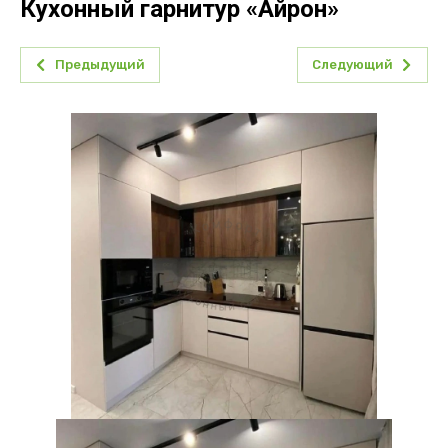
Кухонный гарнитур «Айрон»
Предыдущий
Следующий