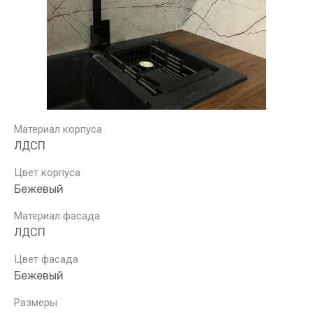
Материал корпуса
ЛДСП
Цвет корпуса
Бежевый
Материал фасада
ЛДСП
Цвет фасада
Бежевый
Размеры