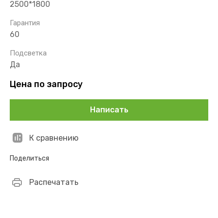
2500*1800
Гарантия
60
Подсветка
Да
Цена по запросу
Написать
К сравнению
Поделиться
Распечатать