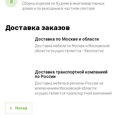
8
Сборка изделия по будням в многоквартирных
домах и по выходным в частном секторе
Доставка заказов
Доставка по Москве и области
Доставка мебели по Москве и Московской
области осуществляется - бесплатно
Доставка транспортной компанией
по России
Доставка мебели в регионы России за
исключением Московской области
осуществляется транспортной компанией
Назад